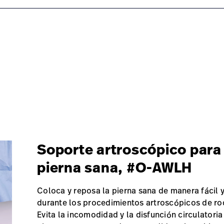
Soporte artroscópico para
pierna sana, #O-AWLH
Coloca y reposa la pierna sana de manera fácil 
durante los procedimientos artroscópicos de rod
Evita la incomodidad y la disfunción circulatoria