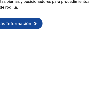
las piernas y posicionadores para procedimientos
de rodilla.
Más Información