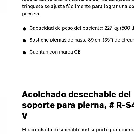
trinquete se ajusta fácilmente para lograr una 
precisa.
Capacidad de peso del paciente: 227 kg (500 l
Sostiene piernas de hasta 89 cm (35") de circu
Cuentan con marca CE
Acolchado desechable del
soporte para pierna, # R-S
V
El acolchado desechable del soporte para piern