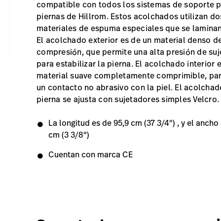
compatible con todos los sistemas de soporte 
piernas de Hillrom. Estos acolchados utilizan do
materiales de espuma especiales que se laminan
El acolchado exterior es de un material denso d
compresión, que permite una alta presión de suj
para estabilizar la pierna. El acolchado interior 
material suave completamente comprimible, par
un contacto no abrasivo con la piel. El acolchad
pierna se ajusta con sujetadores simples Velcro.
La longitud es de 95,9 cm (37 3/4") , y el ancho
cm (3 3/8")
Cuentan con marca CE