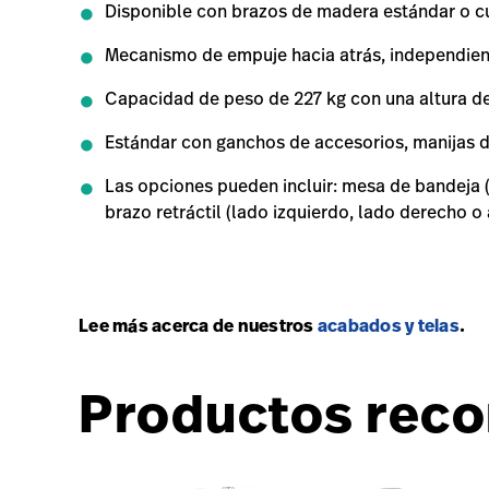
Disponible con brazos de madera estándar o c
Mecanismo de empuje hacia atrás, independiente
Capacidad de peso de 227 kg con una altura de
Estándar con ganchos de accesorios, manijas 
Las opciones pueden incluir: mesa de bandeja 
brazo retráctil (lado izquierdo, lado derecho o
Lee más acerca de nuestros
acabados y telas
.
Productos rec