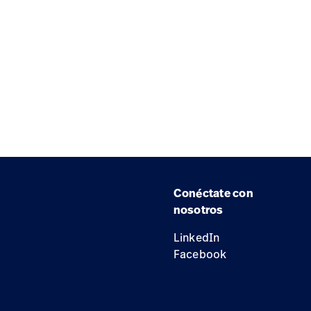
Conéctate con
nosotros
LinkedIn
Facebook