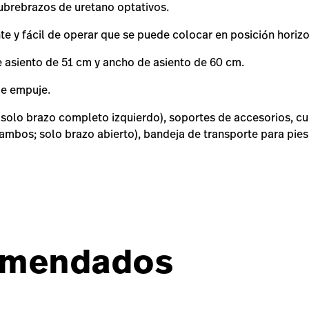
ubrebrazos de uretano optativos.
 y fácil de operar que se puede colocar en posición horizo
 asiento de 51 cm y ancho de asiento de 60 cm.
de empuje.
(solo brazo completo izquierdo), soportes de accesorios, c
 ambos; solo brazo abierto), bandeja de transporte para pies
omendados