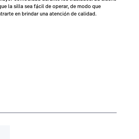
que la silla sea fácil de operar, de modo que
rarte en brindar una atención de calidad.