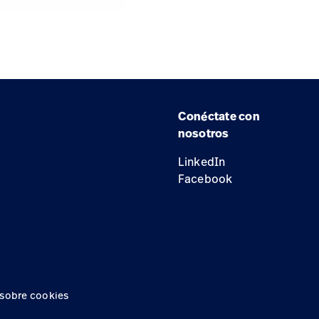
Conéctate con
nosotros
LinkedIn
Facebook
 sobre cookies