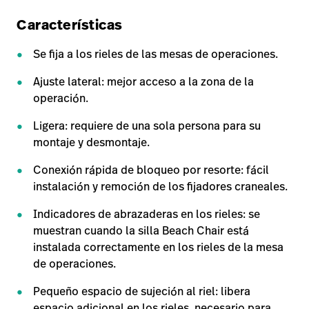
Características
Se fija a los rieles de las mesas de operaciones.
Ajuste lateral: mejor acceso a la zona de la
operación.
Ligera: requiere de una sola persona para su
montaje y desmontaje.
Conexión rápida de bloqueo por resorte: fácil
instalación y remoción de los fijadores craneales.
Indicadores de abrazaderas en los rieles: se
muestran cuando la silla Beach Chair está
instalada correctamente en los rieles de la mesa
de operaciones.
Pequeño espacio de sujeción al riel: libera
espacio adicional en los rieles, necesario para