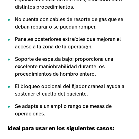
distintos procedimientos.
No cuenta con cables de resorte de gas que se
deban reparar o se puedan romper.
Paneles posteriores extraíbles que mejoran el
acceso a la zona de la operación.
Soporte de espalda bajo: proporciona una
excelente maniobrabilidad durante los
procedimientos de hombro entero.
El bloqueo opcional del fijador craneal ayuda a
sostener el cuello del paciente.
Se adapta a un amplio rango de mesas de
operaciones.
Ideal para usar en los siguientes casos: