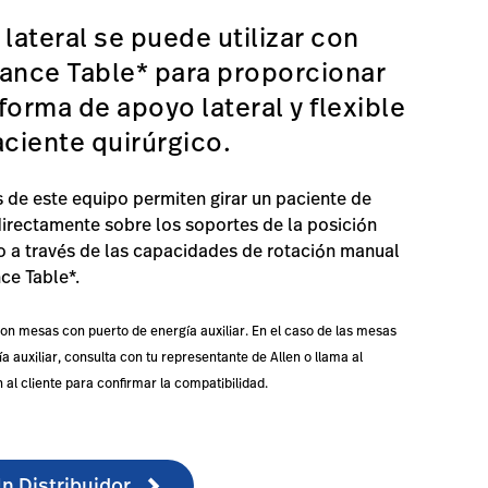
 lateral se puede utilizar con
ance Table* para proporcionar
forma de apoyo lateral y flexible
aciente quirúrgico.
 de este equipo permiten girar un paciente de
directamente sobre los soportes de la posición
 a través de las capacidades de rotación manual
ce Table*.
on mesas con puerto de energía auxiliar. En el caso de las mesas
a auxiliar, consulta con tu representante de Allen o llama al
 al cliente para confirmar la compatibilidad.
n Distribuidor