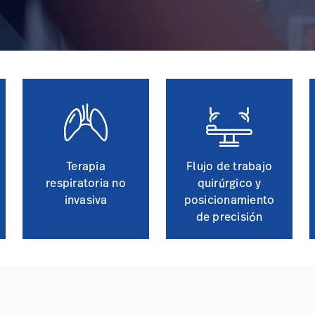
Terapia
Flujo de trabajo
respiratoria no
quirúrgico y
invasiva
posicionamiento
de precisión