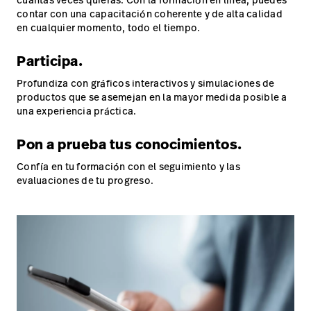
contar con una capacitación coherente y de alta calidad
en cualquier momento, todo el tiempo.
Participa.
Profundiza con gráficos interactivos y simulaciones de
productos que se asemejan en la mayor medida posible a
una experiencia práctica.
Pon a prueba tus conocimientos.
Confía en tu formación con el seguimiento y las
evaluaciones de tu progreso.