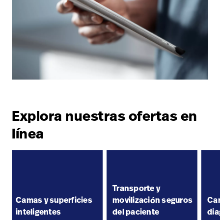
Explora nuestras ofertas en
línea
Transporte y
Camas y superficies
movilización seguros
Car
inteligentes
del paciente
dia