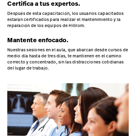
Certifica a tus expertos.
Después de esta capacitación, los usuarios capacitados
estarán certificados para realizar el mantenimiento y la
reparación de los equipos de Hillrom.
Mantente enfocado.
Nuestras sesiones en el aula, que abarcan desde cursos de
medio día hasta de tres días, te mantienen en el camino
correcto y concentrado, sin las distracciones cotidianas
del lugar de trabajo.