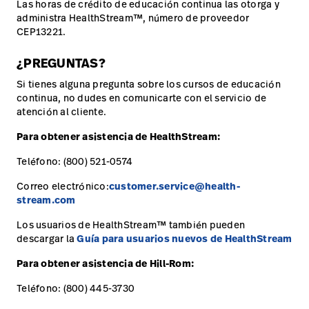
Las horas de crédito de educación continua las otorga y
administra HealthStream™, número de proveedor
CEP13221.
¿PREGUNTAS?
Si tienes alguna pregunta sobre los cursos de educación
continua, no dudes en comunicarte con el servicio de
atención al cliente.
Para obtener asistencia de HealthStream:
Teléfono: (800) 521-0574
Correo electrónico:
customer.service@health-
stream.com
Los usuarios de HealthStream™ también pueden
descargar la
Guía para usuarios nuevos de HealthStream
Para obtener asistencia de Hill-Rom:
Teléfono: (800) 445-3730