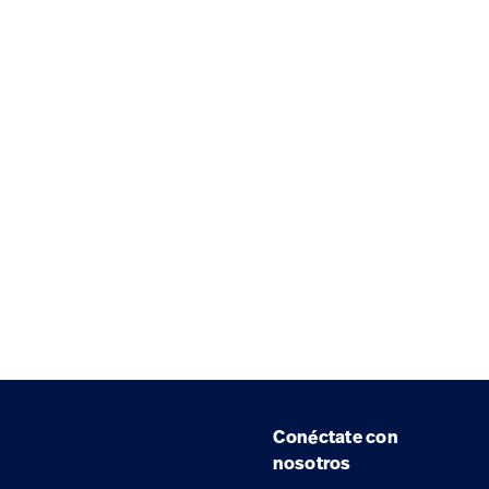
Conéctate con
nosotros