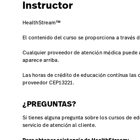
Instructor
HealthStream™
El contenido del curso se proporciona a travé
Cualquier proveedor de atención médica puede a
aparece arriba.
Las horas de crédito de educación contínua las
proveedor CEP13221.
¿PREGUNTAS?
Si tienes alguna pregunta sobre los cursos de e
servicio de atención al cliente.