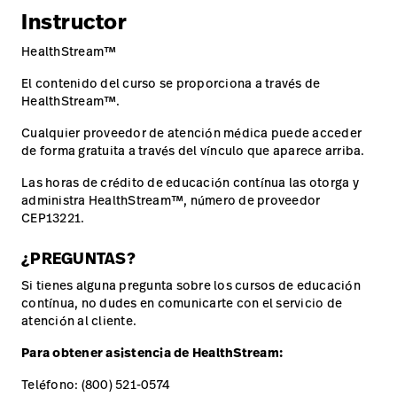
Instructor
HealthStream™
El contenido del curso se proporciona a través de
HealthStream™.
Cualquier proveedor de atención médica puede acceder
de forma gratuita a través del vínculo que aparece arriba.
Las horas de crédito de educación contínua las otorga y
administra HealthStream™, número de proveedor
CEP13221.
¿PREGUNTAS?
Si tienes alguna pregunta sobre los cursos de educación
contínua, no dudes en comunicarte con el servicio de
atención al cliente.
Para obtener asistencia de HealthStream:
Teléfono: (800) 521-0574