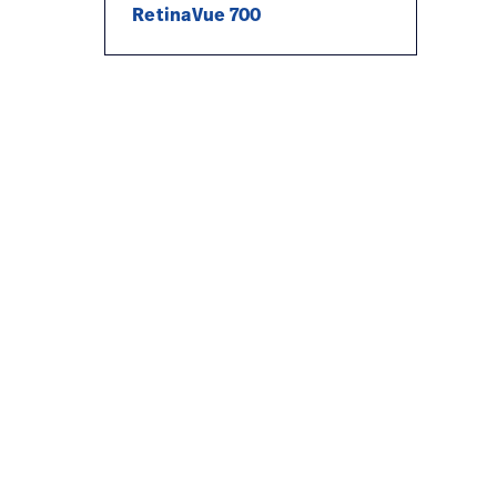
RetinaVue 700