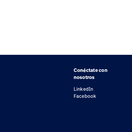
Conéctate con
nosotros
LinkedIn
Facebook