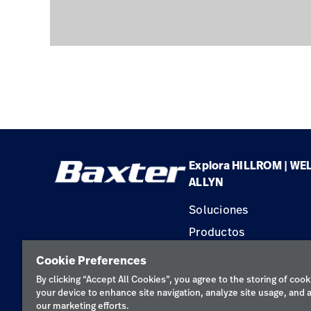
Explora HILLROM | WE
ALLYN
Soluciones
Productos
Servicios
Cookie Preferences
Conocimientos
By clicking “Accept All Cookies”, you agree to the storing of cook
your device to enhance site navigation, analyze site usage, and a
our marketing efforts.